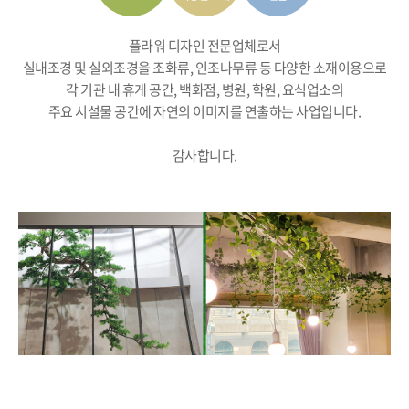
플라워 디자인 전문업체로서
실내조경 및 실외조경을 조화류, 인조나무류 등 다양한 소재이용으로
각 기관 내 휴게 공간, 백화점, 병원, 학원, 요식업소의
주요 시설물 공간에 자연의 이미지를 연출하는 사업입니다.
감사합니다.