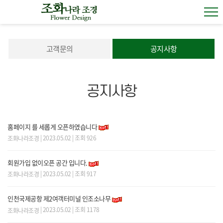
고객문의
공지사항
공지사항
홈페이지 를 세롭게 오픈하였습니다
| 2023.05.02 | 조회 926
조화나라조경
회원가입 없이오픈 공간 입니다.
| 2023.05.02 | 조회 917
조화나라조경
인천국제공항 제2여객터미널 인조소나무
| 2023.05.02 | 조회 1178
조화나라조경