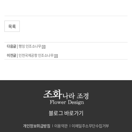
목록
다음글 |
행잉 인조소나무
이전글 |
인천국제공항 인조소나무
블로그 바로가기
개인정보취급방침
이용약관
이메일주소무단수집거부